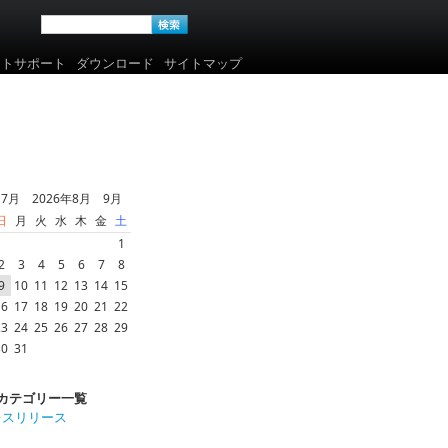
ートサポート
ダウンロード
サイトマップ
7月 2026年8月 9月
日
月
火
水
木
金
土
1
2
3
4
5
6
7
8
9
10
11
12
13
14
15
16
17
18
19
20
21
22
23
24
25
26
27
28
29
30
31
カテゴリー一覧
レスリリース